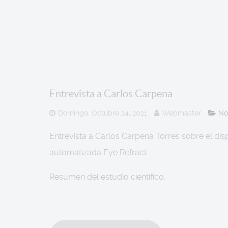
Entrevista a Carlos Carpena
Domingo, Octubre 24, 2021
Webmaster
No
Entrevista a Carlos Carpena Torres sobre el dis
automatizada Eye Refract.
Resumen del estudio científico:
...