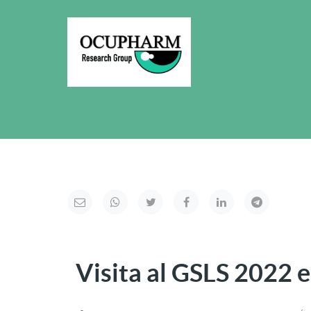
Visita al GSLS 2022 