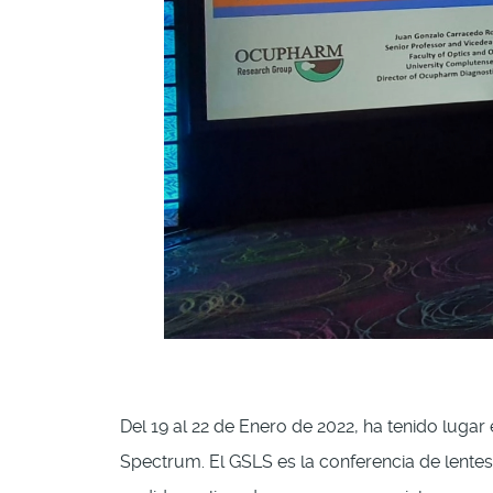
Del 19 al 22 de Enero de 2022, ha tenido luga
Spectrum. El GSLS es la conferencia de lente