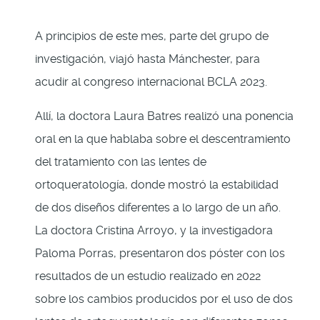
A principios de este mes, parte del grupo de
investigación, viajó hasta Mánchester, para
acudir al congreso internacional BCLA 2023.
Allí, la doctora Laura Batres realizó una ponencia
oral en la que hablaba sobre el descentramiento
del tratamiento con las lentes de
ortoqueratología, donde mostró la estabilidad
de dos diseños diferentes a lo largo de un año.
La doctora Cristina Arroyo, y la investigadora
Paloma Porras, presentaron dos póster con los
resultados de un estudio realizado en 2022
sobre los cambios producidos por el uso de dos