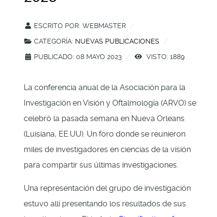
ESCRITO POR:
WEBMASTER
CATEGORÍA:
NUEVAS PUBLICACIONES
PUBLICADO: 08 MAYO 2023
VISTO: 1889
La conferencia anual de la Asociación para la
Investigación en Visión y Oftalmología (ARVO) se
celebró la pasada semana en Nueva Orleans
(Luisiana, EE.UU). Un foro donde se reunieron
miles de investigadores en ciencias de la visión
para compartir sus últimas investigaciones.
Una representación del grupo de investigación
estuvo allí presentando los resultados de sus