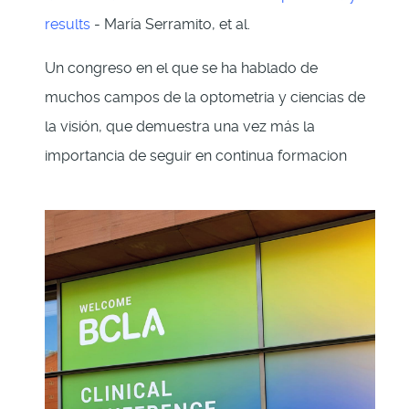
results
- María Serramito, et al.
Un congreso en el que se ha hablado de
muchos campos de la optometria y ciencias de
la visión, que demuestra una vez más la
importancia de seguir en continua formacion