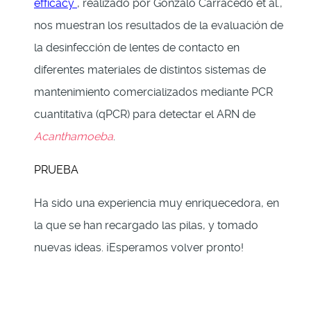
efficacy
, realizado por Gonzalo Carracedo et al.,
nos muestran los resultados de la evaluación de
la desinfección de lentes de contacto en
diferentes materiales de distintos sistemas de
mantenimiento comercializados mediante PCR
cuantitativa (qPCR) para detectar el ARN de
Acanthamoeba
.
PRUEBA
Ha sido una experiencia muy enriquecedora, en
la que se han recargado las pilas, y tomado
nuevas ideas. ¡Esperamos volver pronto!