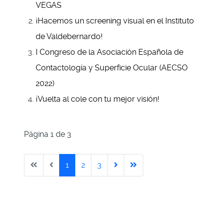
VEGAS
¡Hacemos un screening visual en el Instituto
de Valdebernardo!
I Congreso de la Asociación Española de
Contactología y Superficie Ocular (AECSO
2022)
¡Vuelta al cole con tu mejor visión!
Página 1 de 3
1
2
3