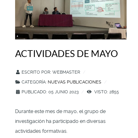
ACTIVIDADES DE MAYO
ESCRITO POR:
WEBMASTER
CATEGORÍA:
NUEVAS PUBLICACIONES
PUBLICADO: 05 JUNIO 2023
VISTO: 2855
Durante este mes de mayo, el grupo de
investigación ha participado en diversas
actividades formativas.