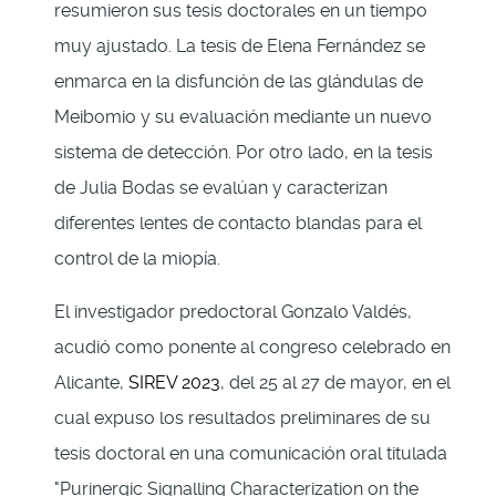
resumieron sus tesis doctorales en un tiempo
muy ajustado. La tesis de Elena Fernández se
enmarca en la disfunción de las glándulas de
Meibomio y su evaluación mediante un nuevo
sistema de detección. Por otro lado, en la tesis
de Julia Bodas se evalúan y caracterizan
diferentes lentes de contacto blandas para el
control de la miopía.
El investigador predoctoral Gonzalo Valdés,
acudió como ponente al congreso celebrado en
Alicante,
SIREV 2023
, del 25 al 27 de mayor, en el
cual expuso los resultados preliminares de su
tesis doctoral en una comunicación oral titulada
"Purinergic Signalling Characterization on the