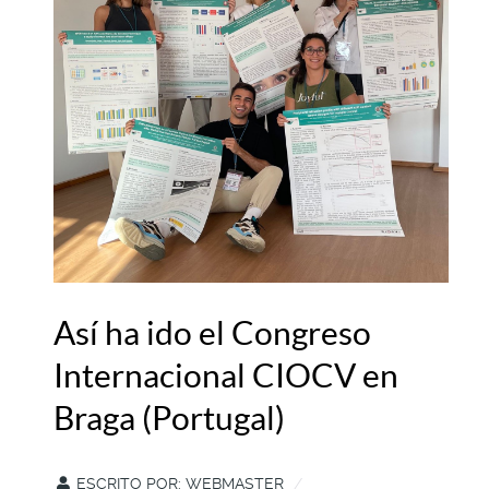
Así ha ido el Congreso
Internacional CIOCV en
Braga (Portugal)
ESCRITO POR:
WEBMASTER