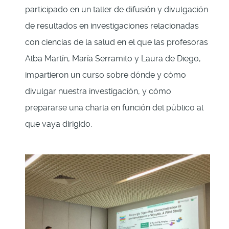
participado en un taller de difusión y divulgación
de resultados en investigaciones relacionadas
con ciencias de la salud en el que las profesoras
Alba Martín, María Serramito y Laura de Diego,
impartieron un curso sobre dónde y cómo
divulgar nuestra investigación, y cómo
prepararse una charla en función del público al
que vaya dirigido.