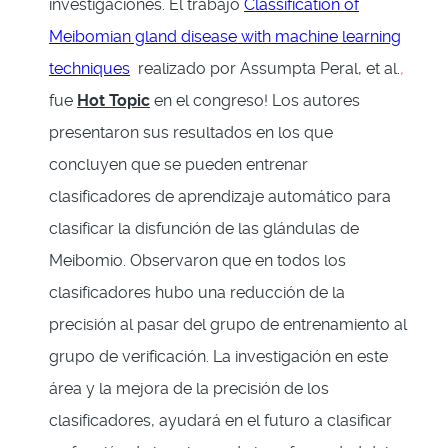
investigaciones. El trabajo
Classification of
Meibomian gland disease with machine learning
techniques
realizado por Assumpta Peral, et al.
,
fue
Hot Topic
en el congreso! Los autores
presentaron sus resultados en los que
concluyen que se pueden entrenar
clasificadores de aprendizaje automático para
clasificar la disfunción de las glándulas de
Meibomio. Observaron que en todos los
clasificadores hubo una reducción de la
precisión al pasar del grupo de entrenamiento al
grupo de verificación. La investigación en este
área y la mejora de la precisión de los
clasificadores, ayudará en el futuro a clasificar