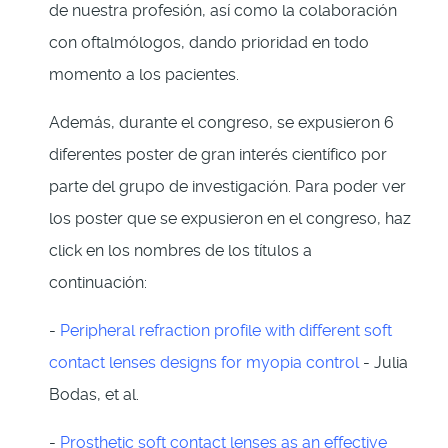
de nuestra profesión, así como la colaboración
con oftalmólogos, dando prioridad en todo
momento a los pacientes.
Además, durante el congreso, se expusieron 6
diferentes poster de gran interés científico por
parte del grupo de investigación. Para poder ver
los poster que se expusieron en el congreso, haz
click en los nombres de los títulos a
continuación:
-
Peripheral refraction profile with different soft
contact lenses designs for myopia control
- Julia
Bodas, et al.
-
Prosthetic soft contact lenses as an effective