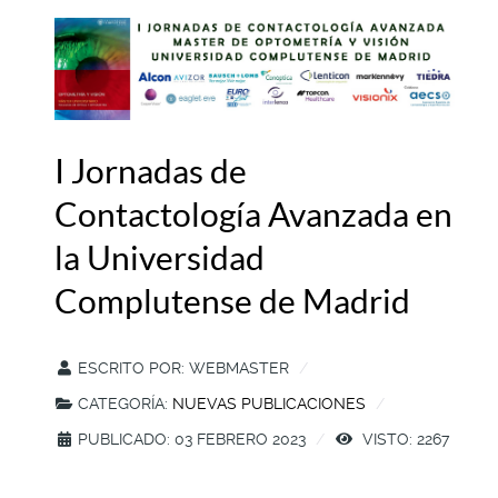
I Jornadas de
Contactología Avanzada en
la Universidad
Complutense de Madrid
ESCRITO POR:
WEBMASTER
CATEGORÍA:
NUEVAS PUBLICACIONES
PUBLICADO: 03 FEBRERO 2023
VISTO: 2267