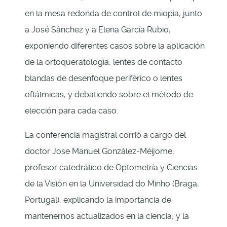
en la mesa redonda de control de miopía, junto
a José Sánchez y a Elena García Rubio,
exponiendo diferentes casos sobre la aplicación
de la ortoqueratología, lentes de contacto
blandas de desenfoque periférico o lentes
oftálmicas, y debatiendo sobre el método de
elección para cada caso.
La conferencia magistral corrió a cargo del
doctor Jose Manuel González-Méijome,
profesor catedrático de Optometría y Ciencias
de la Visión en la Universidad do Minho (Braga,
Portugal), explicando la importancia de
mantenernos actualizados en la ciencia, y la