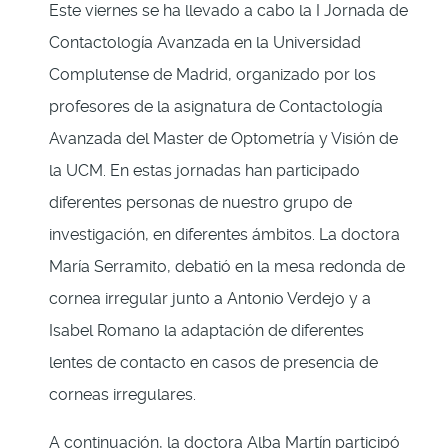
Este viernes se ha llevado a cabo la I Jornada de
Contactología Avanzada en la Universidad
Complutense de Madrid, organizado por los
profesores de la asignatura de Contactología
Avanzada del Master de Optometría y Visión de
la UCM. En estas jornadas han participado
diferentes personas de nuestro grupo de
investigación, en diferentes ámbitos. La doctora
María Serramito, debatió en la mesa redonda de
cornea irregular junto a Antonio Verdejo y a
Isabel Romano la adaptación de diferentes
lentes de contacto en casos de presencia de
corneas irregulares.
A continuación, la doctora Alba Martín participó