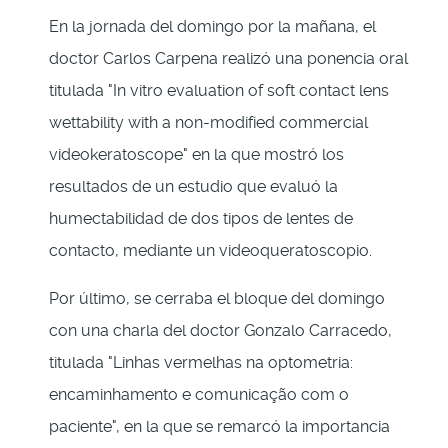
En la jornada del domingo por la mañana, el
doctor Carlos Carpena realizó una ponencia oral
titulada "In vitro evaluation of soft contact lens
wettability with a non-modified commercial
videokeratoscope" en la que mostró los
resultados de un estudio que evaluó la
humectabilidad de dos tipos de lentes de
contacto, mediante un videoqueratoscopio.
Por último, se cerraba el bloque del domingo
con una charla del doctor Gonzalo Carracedo,
titulada "Linhas vermelhas na optometria:
encaminhamento e comunicação com o
paciente", en la que se remarcó la importancia