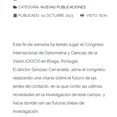
CATEGORÍA:
NUEVAS PUBLICACIONES
PUBLICADO: 04 OCTUBRE 2023
VISTO: 6770
Este fin de semana ha tenido lugar el Congreso
Internacional de Optometria y Ciencias de la
Visión (CIOCV) en Braga, Portugal.
El doctor Gonzalo Carracedo, abría el congreso,
realizando una charla sobre el futuro de las
lentes de contacto, en la que contó las últimas
novedades en la investigación de este campo, y
hacia donde van las futuras líneas de
investigación.