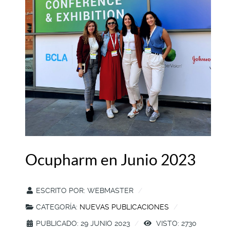
Ocupharm en Junio 2023
ESCRITO POR:
WEBMASTER
CATEGORÍA:
NUEVAS PUBLICACIONES
PUBLICADO: 29 JUNIO 2023
VISTO: 2730