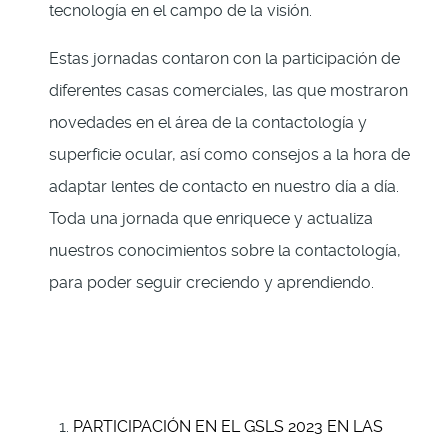
tecnología en el campo de la visión.
Estas jornadas contaron con la participación de
diferentes casas comerciales, las que mostraron
novedades en el área de la contactología y
superficie ocular, así como consejos a la hora de
adaptar lentes de contacto en nuestro día a día.
Toda una jornada que enriquece y actualiza
nuestros conocimientos sobre la contactología,
para poder seguir creciendo y aprendiendo.
PARTICIPACIÓN EN EL GSLS 2023 EN LAS