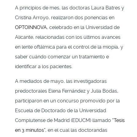
A principios de mes, las doctoras Laura Batres y
Cristina Arroyo, realizaron dos ponencias en
OPTOINNOVA
, celebrado en la Universidad de
Alicante, relacionadas con los últimos avances
en lente oftálmica para el control de la miopía, y
saber cuándo comenzar un tratamiento e
identificar a los pacientes.
A mediados de mayo, las investigadoras
predoctorales Elena Fernández y Julia Bodas,
participaron en un concurso promovido por la
Escuela de Doctorado de la Universidad
Complutense de Madrid (EDUCM) llamado "
Tesis
en 3 minutos
", en el cual las doctorandas