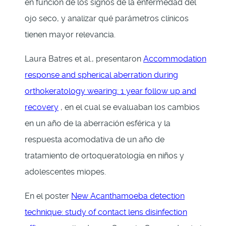
en función de los signos de la enfermedad del
ojo seco, y analizar qué parámetros clínicos
tienen mayor relevancia.
Laura Batres et al., presentaron
Accommodation
response and spherical aberration during
orthokeratology wearing: 1 year follow up and
recovery
, en el cual se evaluaban los cambios
en un año de la aberración esférica y la
respuesta acomodativa de un año de
tratamiento de ortoqueratología en niños y
adolescentes miopes.
En el poster
New Acanthamoeba detection
technique: study of contact lens disinfection