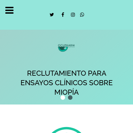
RECLUTAMIENTO PARA
ENSAYOS CLÍNICOS SOBRE
MIOPÍA