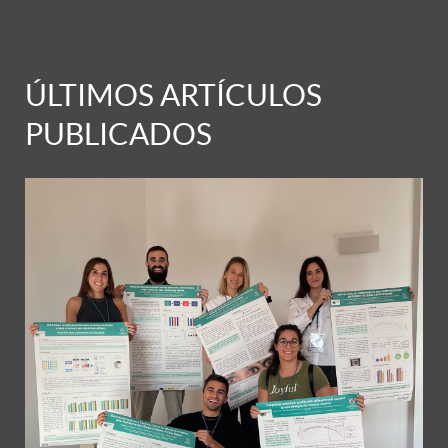
ÚLTIMOS ARTÍCULOS
PUBLICADOS