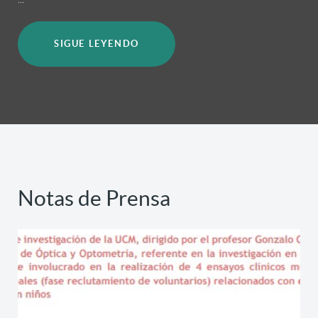
SIGUE LEYENDO
Notas de Prensa