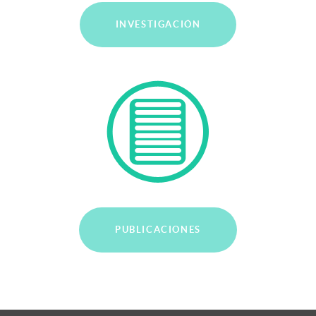
INVESTIGACIÓN
PUBLICACIONES