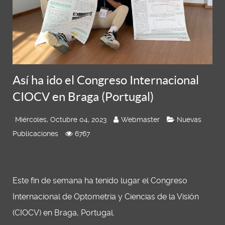
Así ha ido el Congreso Internacional
CIOCV en Braga (Portugal)
Miércoles, Octubre 04, 2023
Webmaster
Nuevas
Publicaciones
6767
Este fin de semana ha tenido lugar el Congreso
Internacional de Optometria y Ciencias de la Visión
(CIOCV) en Braga, Portugal.