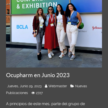
Ocupharm en Junio 2023
Jueves, Junio 29, 2023
Webmaster
Nuevas
Publicaciones
2727
A principios de este mes, parte del grupo de