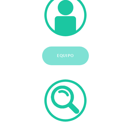
EQUIPO