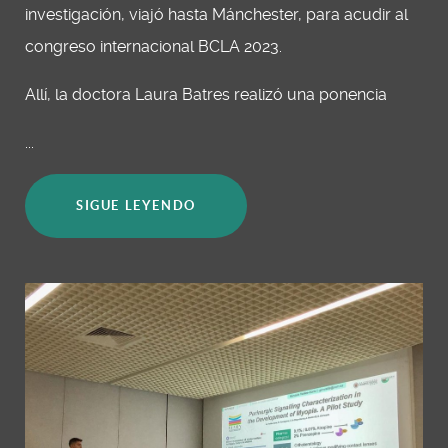
investigación, viajó hasta Mánchester, para acudir al
congreso internacional BCLA 2023.
Allí, la doctora Laura Batres realizó una ponencia
...
SIGUE LEYENDO