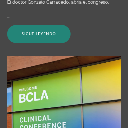
El doctor Gonzalo Carracedo, abría el congreso,
...
SIGUE LEYENDO