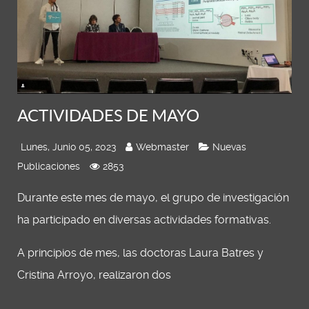
ACTIVIDADES DE MAYO
Lunes, Junio 05, 2023
Webmaster
Nuevas
Publicaciones
2853
Durante este mes de mayo, el grupo de investigación
ha participado en diversas actividades formativas.
A principios de mes, las doctoras Laura Batres y
Cristina Arroyo, realizaron dos
...