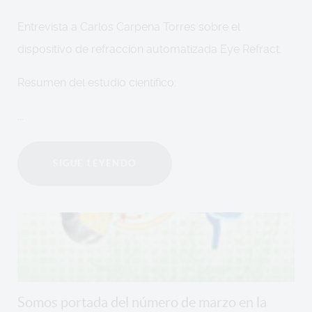
Entrevista a Carlos Carpena Torres sobre el
dispositivo de refracción automatizada Eye Refract.
Resumen del estudio científico:
...
SIGUE LEYENDO
Somos portada del número de marzo en la