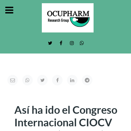
Así ha ido el Congreso
Internacional CIOCV