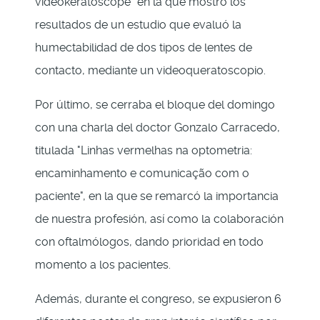
videokeratoscope" en la que mostró los
resultados de un estudio que evaluó la
humectabilidad de dos tipos de lentes de
contacto, mediante un videoqueratoscopio.
Por último, se cerraba el bloque del domingo
con una charla del doctor Gonzalo Carracedo,
titulada "Linhas vermelhas na optometria:
encaminhamento e comunicação com o
paciente", en la que se remarcó la importancia
de nuestra profesión, así como la colaboración
con oftalmólogos, dando prioridad en todo
momento a los pacientes.
Además, durante el congreso, se expusieron 6