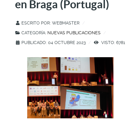
en Braga (Portugal)
ESCRITO POR:
WEBMASTER
CATEGORÍA:
NUEVAS PUBLICACIONES
PUBLICADO: 04 OCTUBRE 2023
VISTO: 6781