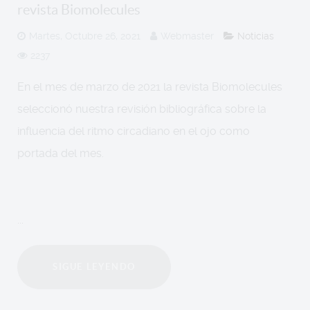
revista Biomolecules
Martes, Octubre 26, 2021
Webmaster
Noticias
2237
En el mes de marzo de 2021 la revista Biomolecules
seleccionó nuestra revisión bibliográfica sobre la
influencia del ritmo circadiano en el ojo como
portada del mes.
...
SIGUE LEYENDO