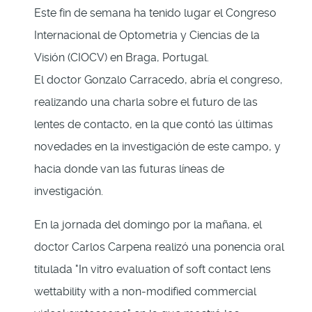
Este fin de semana ha tenido lugar el Congreso
Internacional de Optometria y Ciencias de la
Visión (CIOCV) en Braga, Portugal.
El doctor Gonzalo Carracedo, abría el congreso,
realizando una charla sobre el futuro de las
lentes de contacto, en la que contó las últimas
novedades en la investigación de este campo, y
hacia donde van las futuras líneas de
investigación.
En la jornada del domingo por la mañana, el
doctor Carlos Carpena realizó una ponencia oral
titulada "In vitro evaluation of soft contact lens
wettability with a non-modified commercial